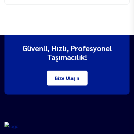
Güvenli, Hızlı, Profesyonel
Taşımacılık!
Bize Ulaşın