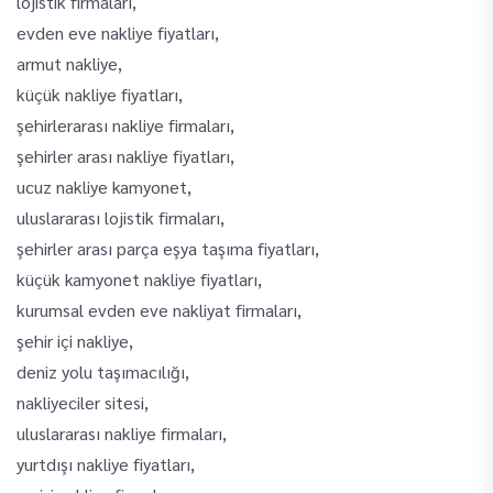
lojistik firmaları,
evden eve nakliye fiyatları,
armut nakliye,
küçük nakliye fiyatları,
şehirlerarası nakliye firmaları,
şehirler arası nakliye fiyatları,
ucuz nakliye kamyonet,
uluslararası lojistik firmaları,
şehirler arası parça eşya taşıma fiyatları,
küçük kamyonet nakliye fiyatları,
kurumsal evden eve nakliyat firmaları,
şehir içi nakliye,
deniz yolu taşımacılığı,
nakliyeciler sitesi,
uluslararası nakliye firmaları,
yurtdışı nakliye fiyatları,