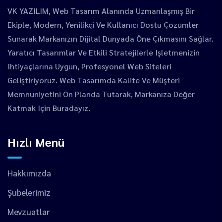
VK YAZILIM, Web Tasarım Alanında Uzmanlaşmış Bir
Ekiple, Modern, Yenilikçi Ve Kullanıcı Dostu Çözümler
Sunarak Markanızın Dijital Dünyada Öne Çıkmasını Sağlar.
Yaratıcı Tasarımlar Ve Etkili Stratejilerle Işletmenizin
Ihtiyaçlarına Uygun, Profesyonel Web Siteleri
Geliştiriyoruz. Web Tasarımda Kalite Ve Müşteri
Memnuniyetini Ön Planda Tutarak, Markanıza Değer
Katmak Için Buradayız.
Hızlı Menü
Hakkımızda
Şubelerimiz
Mevzuatlar