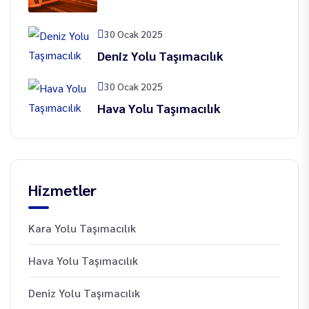
30 Ocak 2025
Deniz Yolu Taşımacılık
30 Ocak 2025
Hava Yolu Taşımacılık
Hizmetler
Kara Yolu Taşımacılık
Hava Yolu Taşımacılık
Deniz Yolu Taşımacılık