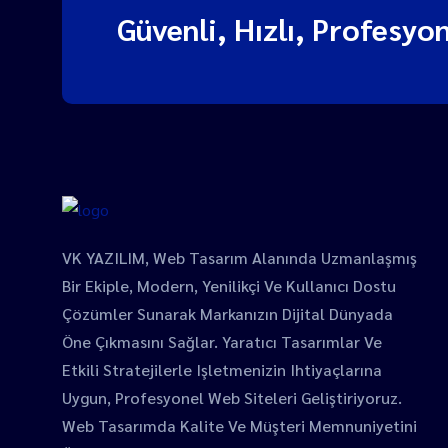
Güvenli, Hızlı, Profesyon
VK YAZILIM, Web Tasarım Alanında Uzmanlaşmış
Bir Ekiple, Modern, Yenilikçi Ve Kullanıcı Dostu
Çözümler Sunarak Markanızın Dijital Dünyada
Öne Çıkmasını Sağlar. Yaratıcı Tasarımlar Ve
Etkili Stratejilerle Işletmenizin Ihtiyaçlarına
Uygun, Profesyonel Web Siteleri Geliştiriyoruz.
Web Tasarımda Kalite Ve Müşteri Memnuniyetini