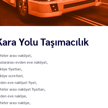
Kara Yolu Taşımacılık
hirler arası nakliyat,
uslararası evden eve nakliyat,
kliye fiyatları,
kliye ücretleri,
den eve nakliyat fiyat,
hirler arası nakliyat fiyatları,
den eve nakliye,
hirler arası nakliye,