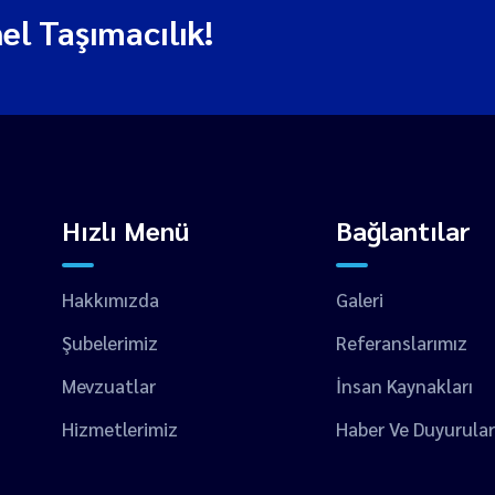
el Taşımacılık!
Hızlı Menü
Bağlantılar
Hakkımızda
Galeri
Şubelerimiz
Referanslarımız
Mevzuatlar
İnsan Kaynakları
Hizmetlerimiz
Haber Ve Duyurular