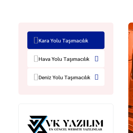
Kara Yolu Taşımacılık
Hava Yolu Taşımacılık
Deniz Yolu Taşımacılık